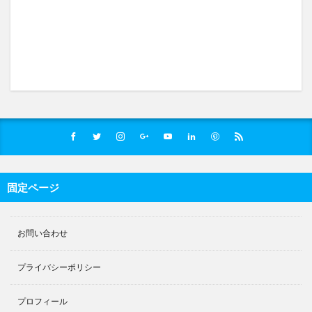
固定ページ
お問い合わせ
プライバシーポリシー
プロフィール